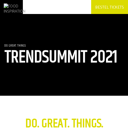
BESTEL TICKETS
DO. GREAT. THINGS
TRENDSUMMIT 2021
DO. GREAT. THINGS.